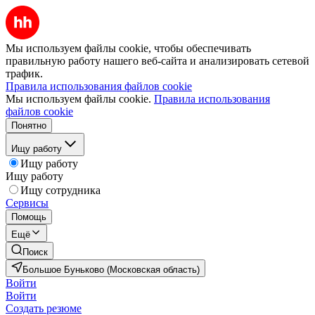
Мы используем файлы cookie, чтобы обеспечивать
правильную работу нашего веб-сайта и анализировать сетевой
трафик.
Правила использования файлов cookie
Мы используем файлы cookie.
Правила использования
файлов cookie
Понятно
Ищу работу
Ищу работу
Ищу работу
Ищу сотрудника
Сервисы
Помощь
Ещё
Поиск
Большое Буньково (Московская область)
Войти
Войти
Создать резюме