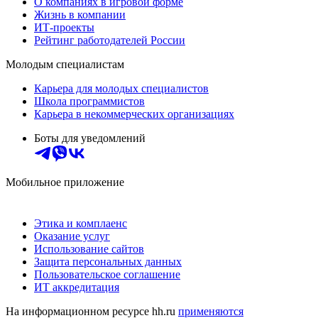
О компаниях в игровой форме
Жизнь в компании
ИТ-проекты
Рейтинг работодателей России
Молодым специалистам
Карьера для молодых специалистов
Школа программистов
Карьера в некоммерческих организациях
Боты для уведомлений
Мобильное приложение
Этика и комплаенс
Оказание услуг
Использование сайтов
Защита персональных данных
Пользовательское соглашение
ИТ аккредитация
На информационном ресурсе hh.ru
применяются